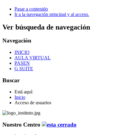
Pasar a contenido
Ir a la navegación principal y al acceso.
Ver búsqueda de navegación
Navegación
INICIO
AULA VIRTUAL
PASEN
G SUITE
Buscar
Está aquí:
Inicio
Acceso de usuarios
Nuestro Centro