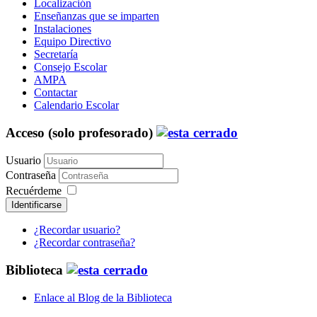
Localización
Enseñanzas que se imparten
Instalaciones
Equipo Directivo
Secretaría
Consejo Escolar
AMPA
Contactar
Calendario Escolar
Acceso (solo profesorado)
Usuario
Contraseña
Recuérdeme
Identificarse
¿Recordar usuario?
¿Recordar contraseña?
Biblioteca
Enlace al Blog de la Biblioteca