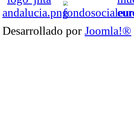
Desarrollado por
Joomla!®