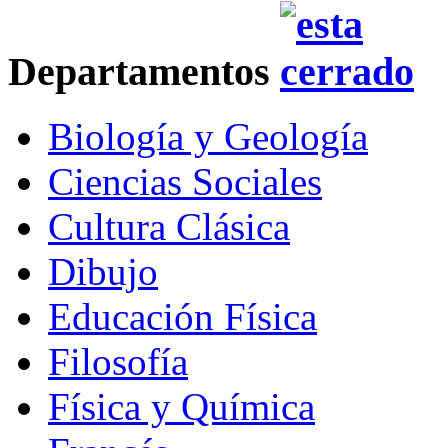
Departamentos
Biología y Geología
Ciencias Sociales
Cultura Clásica
Dibujo
Educación Física
Filosofía
Física y Química