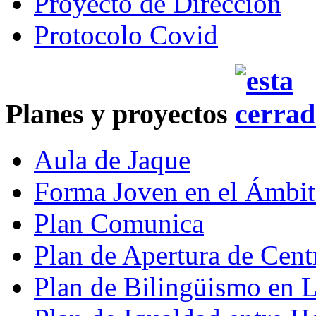
Proyecto de Dirección
Protocolo Covid
Planes y proyectos
Aula de Jaque
Forma Joven en el Ámbit
Plan Comunica
Plan de Apertura de Cent
Plan de Bilingüismo en 