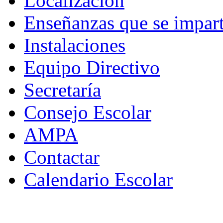
Localización
Enseñanzas que se impar
Instalaciones
Equipo Directivo
Secretaría
Consejo Escolar
AMPA
Contactar
Calendario Escolar