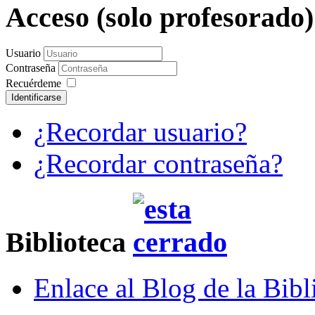
Acceso (solo profesorado
Usuario
Contraseña
Recuérdeme
Identificarse
¿Recordar usuario?
¿Recordar contraseña?
Biblioteca
Enlace al Blog de la Bibl