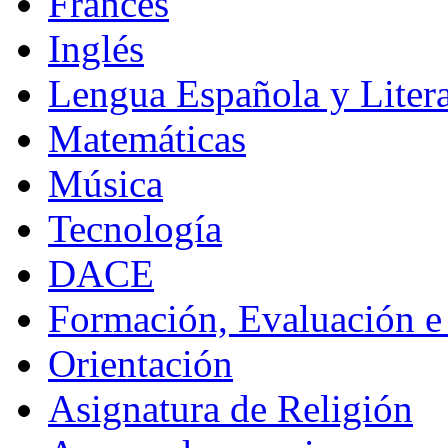
Francés
Inglés
Lengua Española y Litera
Matemáticas
Música
Tecnología
DACE
Formación, Evaluación e
Orientación
Asignatura de Religión