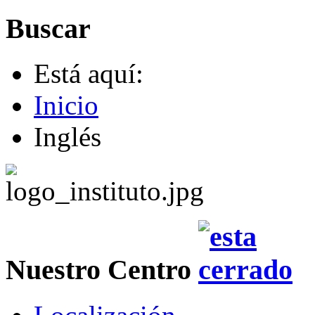
Buscar
Está aquí:
Inicio
Inglés
Nuestro Centro