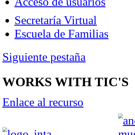
Acceso de usuarios
Secretaría Virtual
Escuela de Familias
Siguiente pestaña
WORKS WITH TIC'S
Enlace al recurso