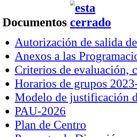
Documentos
Autorización de salida d
Anexos a las Programac
Criterios de evaluación,
Horarios de grupos 2023
Modelo de justificación d
PAU-2026
Plan de Centro