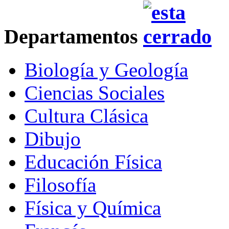
Departamentos
Biología y Geología
Ciencias Sociales
Cultura Clásica
Dibujo
Educación Física
Filosofía
Física y Química