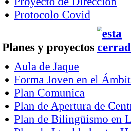
Proyecto de Dirección
Protocolo Covid
Planes y proyectos
Aula de Jaque
Forma Joven en el Ámbit
Plan Comunica
Plan de Apertura de Cent
Plan de Bilingüismo en 