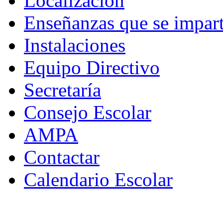
Localización
Enseñanzas que se impar
Instalaciones
Equipo Directivo
Secretaría
Consejo Escolar
AMPA
Contactar
Calendario Escolar