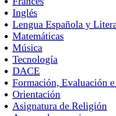
Francés
Inglés
Lengua Española y Litera
Matemáticas
Música
Tecnología
DACE
Formación, Evaluación e
Orientación
Asignatura de Religión