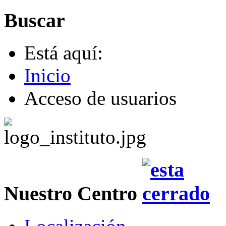
Buscar
Está aquí:
Inicio
Acceso de usuarios
Nuestro Centro