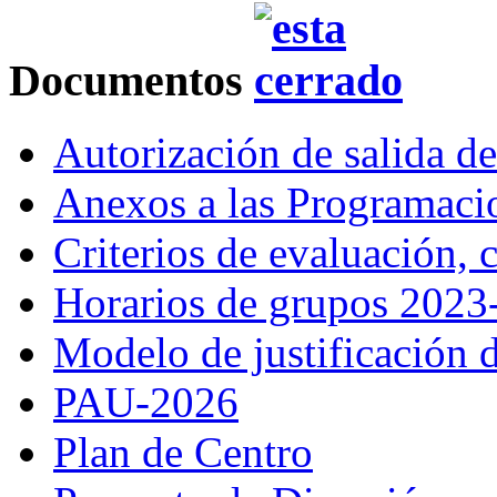
Documentos
Autorización de salida d
Anexos a las Programac
Criterios de evaluación,
Horarios de grupos 2023
Modelo de justificación d
PAU-2026
Plan de Centro