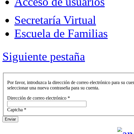
Acceso de usuarios
Secretaría Virtual
Escuela de Familias
Siguiente pestaña
Por favor, introduzca la dirección de correo electrónico para su cue
seleccionar una nueva contraseña para su cuenta.
Dirección de correo electrónico
*
Captcha
*
Enviar