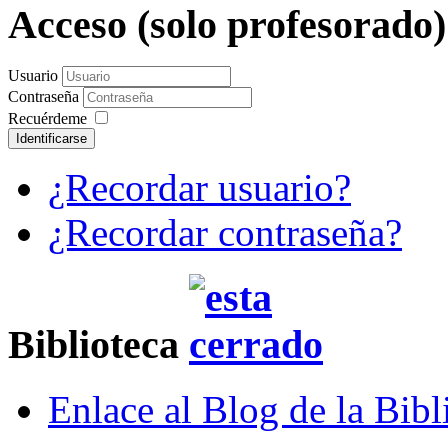
Acceso (solo profesorado
Usuario
Contraseña
Recuérdeme
Identificarse
¿Recordar usuario?
¿Recordar contraseña?
Biblioteca
Enlace al Blog de la Bibl