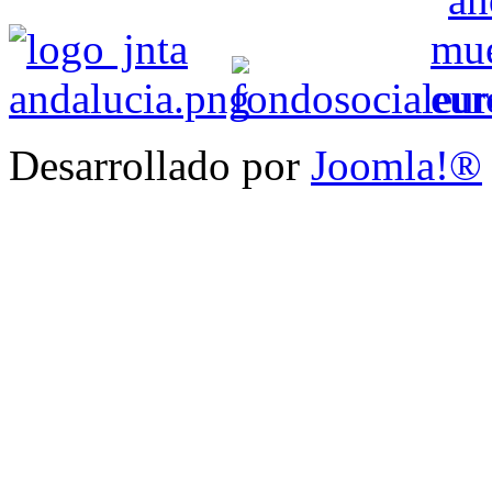
Desarrollado por
Joomla!®