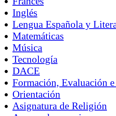
Francés
Inglés
Lengua Española y Litera
Matemáticas
Música
Tecnología
DACE
Formación, Evaluación e
Orientación
Asignatura de Religión