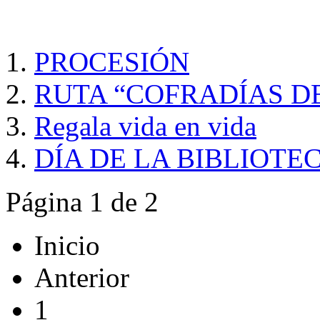
PROCESIÓN
RUTA “COFRADÍAS D
Regala vida en vida
DÍA DE LA BIBLIOTE
Página 1 de 2
Inicio
Anterior
1