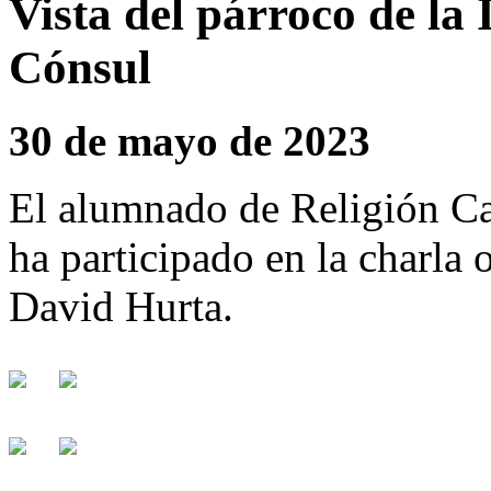
Vista del párroco de la
Cónsul
30 de mayo de 2023
El alumnado de Religión Ca
ha participado en la charla 
David Hurta.