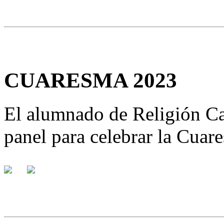
CUARESMA 2023
El alumnado de Religión Ca
panel para celebrar la Cuar