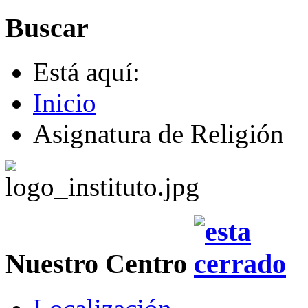
Buscar
Está aquí:
Inicio
Asignatura de Religión
Nuestro Centro