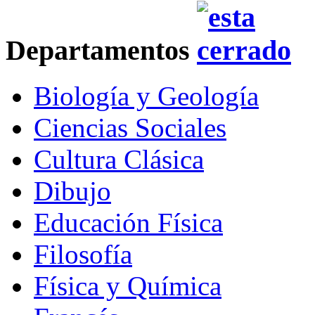
Departamentos
Biología y Geología
Ciencias Sociales
Cultura Clásica
Dibujo
Educación Física
Filosofía
Física y Química