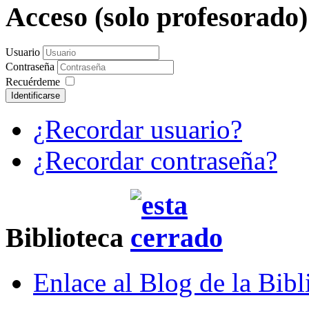
Acceso (solo profesorado
Usuario
Contraseña
Recuérdeme
Identificarse
¿Recordar usuario?
¿Recordar contraseña?
Biblioteca
Enlace al Blog de la Bibl