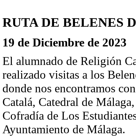
RUTA DE BELENES 
19 de Diciembre de 2023
El alumnado de Religión Ca
realizado visitas a los Be
donde nos encontramos con
Catalá, Catedral de Málaga
Cofradía de Los Estudiantes
Ayuntamiento de Málaga.