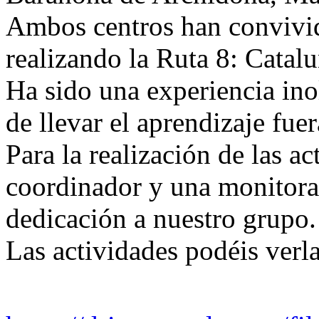
Ambos centros han convivi
realizando la Ruta 8: Cata
Ha sido una experiencia ino
de llevar el aprendizaje fue
Para la realización de las 
coordinador y una monitora
dedicación a nuestro grupo.
Las actividades podéis verla