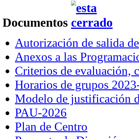
Documentos
Autorización de salida d
Anexos a las Programac
Criterios de evaluación,
Horarios de grupos 2023
Modelo de justificación d
PAU-2026
Plan de Centro