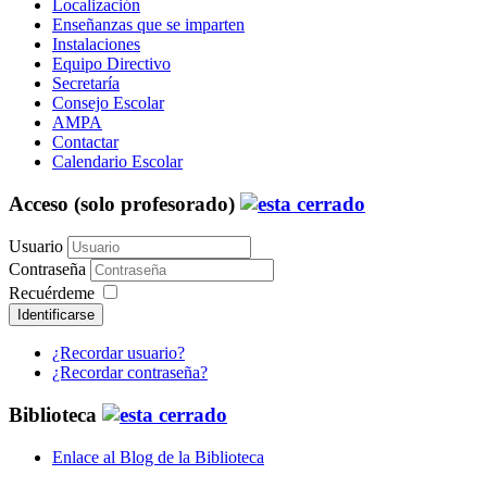
Localización
Enseñanzas que se imparten
Instalaciones
Equipo Directivo
Secretaría
Consejo Escolar
AMPA
Contactar
Calendario Escolar
Acceso (solo profesorado)
Usuario
Contraseña
Recuérdeme
Identificarse
¿Recordar usuario?
¿Recordar contraseña?
Biblioteca
Enlace al Blog de la Biblioteca