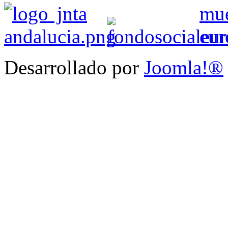
Desarrollado por
Joomla!®