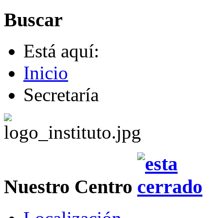
Buscar
Está aquí:
Inicio
Secretaría
Nuestro Centro