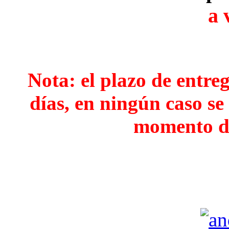
a 
Nota: el plazo de entreg
días, en ningún caso se
momento de 