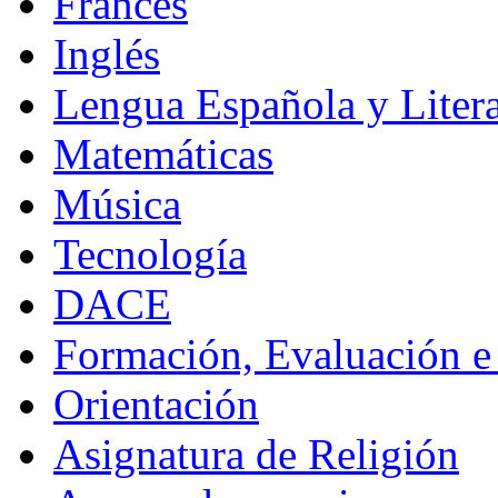
Francés
Inglés
Lengua Española y Litera
Matemáticas
Música
Tecnología
DACE
Formación, Evaluación e
Orientación
Asignatura de Religión