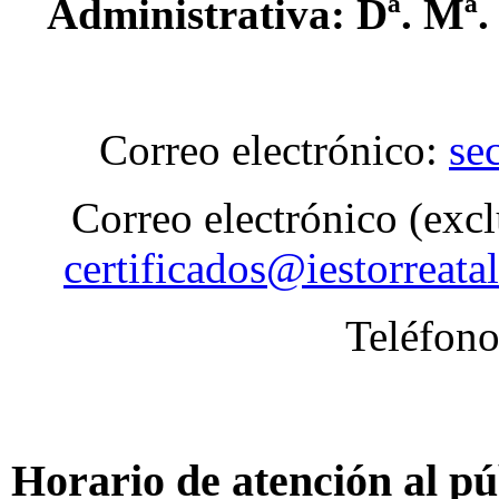
Administrativa: Dª. Mª
Correo electrónico:
se
Correo electrónico (excl
certificados@iestorreat
Teléfono
Horario de atención al pú