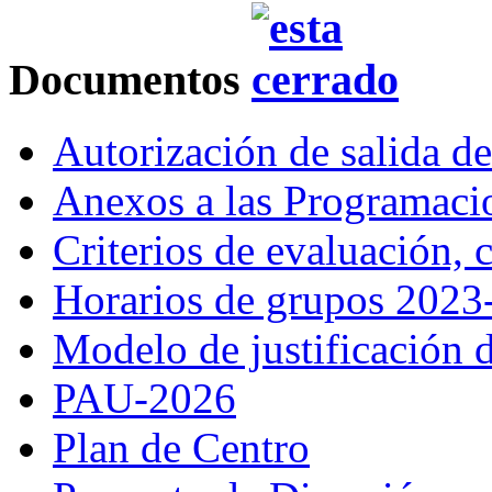
Documentos
Autorización de salida d
Anexos a las Programac
Criterios de evaluación,
Horarios de grupos 2023
Modelo de justificación d
PAU-2026
Plan de Centro