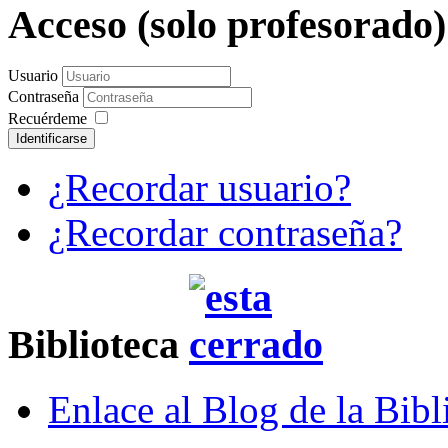
Acceso (solo profesorado
Usuario
Contraseña
Recuérdeme
Identificarse
¿Recordar usuario?
¿Recordar contraseña?
Biblioteca
Enlace al Blog de la Bibl