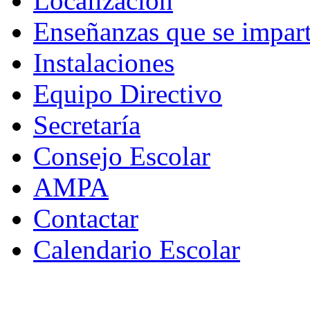
Localización
Enseñanzas que se impar
Instalaciones
Equipo Directivo
Secretaría
Consejo Escolar
AMPA
Contactar
Calendario Escolar