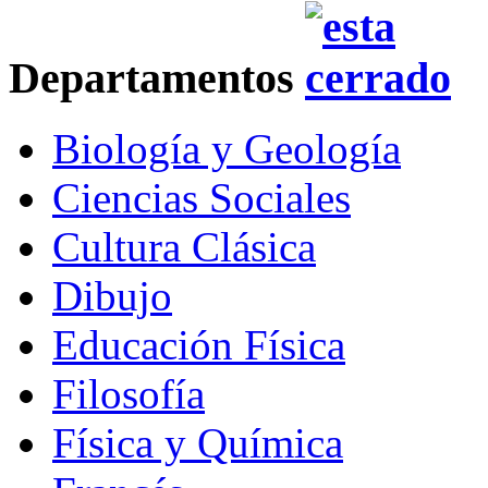
Departamentos
Biología y Geología
Ciencias Sociales
Cultura Clásica
Dibujo
Educación Física
Filosofía
Física y Química