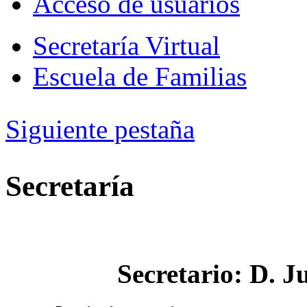
Acceso de usuarios
Secretaría Virtual
Escuela de Familias
Siguiente pestaña
Secretaría
Secretario: D. J