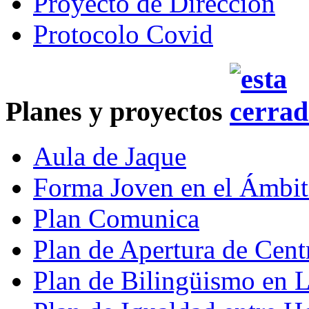
Proyecto de Dirección
Protocolo Covid
Planes y proyectos
Aula de Jaque
Forma Joven en el Ámbit
Plan Comunica
Plan de Apertura de Cent
Plan de Bilingüismo en 