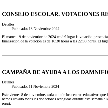
CONSEJO ESCOLAR. VOTACIONES R
Detalles
Publicado: 18 Noviembre 2024
El martes 19 de noviembre de 2024 tendrá lugar la votación presencial
finalización de la votación es de 16:30 horas a las 22:00 horas. El lug
CAMPAÑA DE AYUDA A LOS DAMNIFI
Detalles
Publicado: 11 Noviembre 2024
Este viernes 8 de noviembre, cada uno de los centros educativos que 
hemos llevado todas las donaciones recogidas durante esta semana a 
ropa).