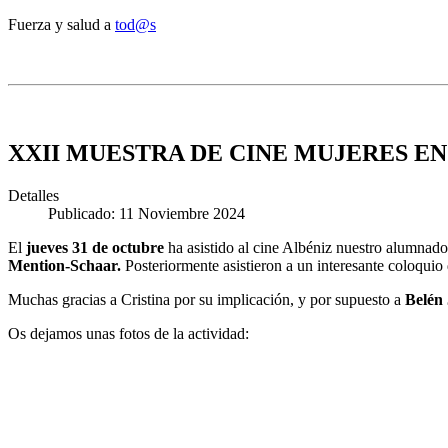
Fuerza y salud a
tod@s
XXII MUESTRA DE CINE MUJERES E
Detalles
Publicado: 11 Noviembre 2024
El
jueves 31 de octubre
ha asistido al cine Albéniz nuestro alumnado
Mention-Schaar.
Posteriormente asistieron a un interesante coloqui
Muchas gracias a Cristina por su implicación, y por supuesto a
Belén
Os dejamos unas fotos de la actividad: