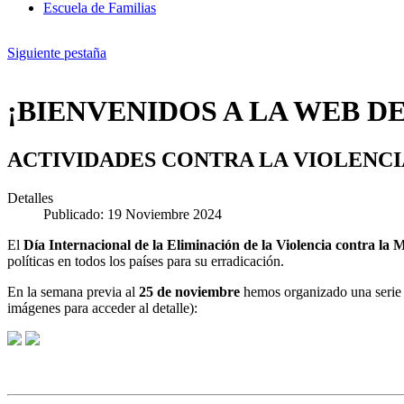
Escuela de Familias
Siguiente pestaña
¡BIENVENIDOS A LA WEB DE
ACTIVIDADES CONTRA LA VIOLENC
Detalles
Publicado: 19 Noviembre 2024
El
Día Internacional de la Eliminación de la Violencia contra la 
políticas en todos los países para su erradicación.
En la semana previa al
25 de noviembre
hemos organizado una serie d
imágenes para acceder al detalle):