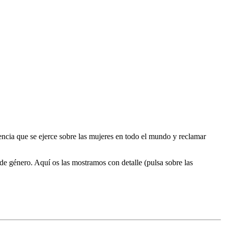
encia que se ejerce sobre las mujeres en todo el mundo y reclamar
de género. Aquí os las mostramos con detalle (pulsa sobre las