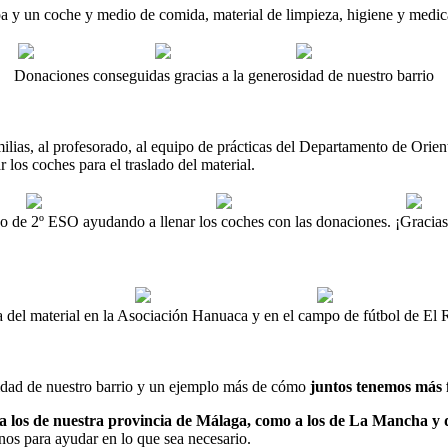
pa y un coche y medio de comida, material de limpieza, higiene y medi
Donaciones conseguidas gracias a la generosidad de nuestro barrio
milias, al profesorado, al equipo de prácticas del Departamento de Or
r los coches para el traslado del material.
 de 2º ESO ayudando a llenar los coches con las donaciones. ¡Gracias
 del material en la Asociación Hanuaca y en el campo de fútbol de El
sidad de nuestro barrio y un ejemplo más de cómo
juntos tenemos más 
o a los de nuestra provincia de Málaga, como a los de La Mancha 
nos para ayudar en lo que sea necesario.