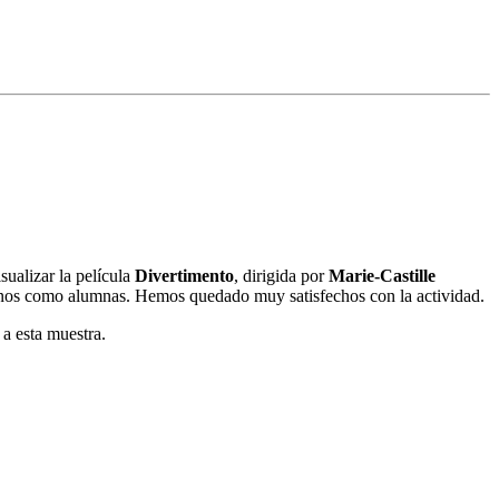
sualizar la película
Divertimento
, dirigida por
Marie-Castille
mnos como alumnas. Hemos quedado muy satisfechos con la actividad.
 a esta muestra.